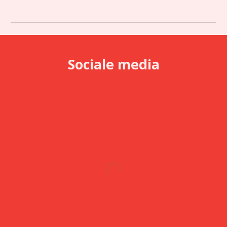
Sociale media