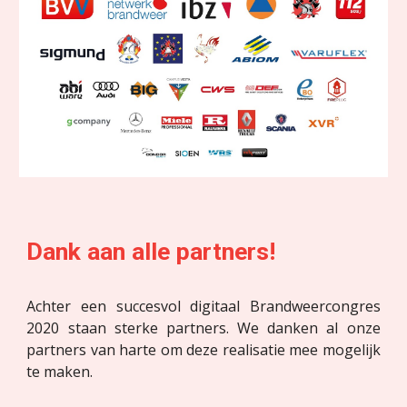
Dank aan alle partners! 
Achter een succesvol digitaal Brandweercongres
2020 staan sterke partners. We danken al onze
partners van harte om deze realisatie mee mogelijk
te maken.