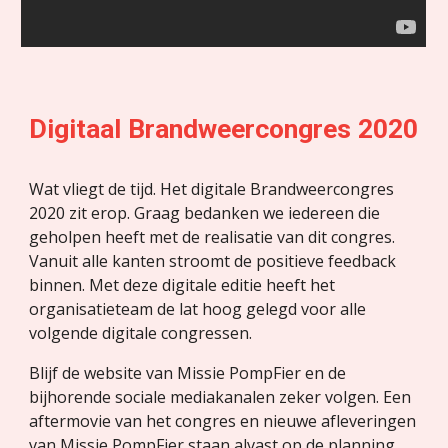
Digitaal Brandweercongres 2020
Wat vliegt de tijd. Het digitale Brandweercongres 
2020 zit erop. Graag bedanken we iedereen die 
geholpen heeft met de realisatie van dit congres. 
Vanuit alle kanten stroomt de positieve feedback 
binnen. Met deze digitale editie heeft het 
organisatieteam de lat hoog gelegd voor alle 
volgende digitale congressen. 
Blijf de website van Missie PompFier en de 
bijhorende sociale mediakanalen zeker volgen. Een 
aftermovie van het congres en nieuwe afleveringen 
van Missie PompFier staan alvast op de planning. 