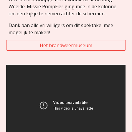
Weelde. Missie PompFier ging mee in de kolonne 
om een kijkje te nemen achter de schermen...
Dank aan alle vrijwilligers om dit spektakel mee 
mogelijk te maken! 
Het brandweermuseum