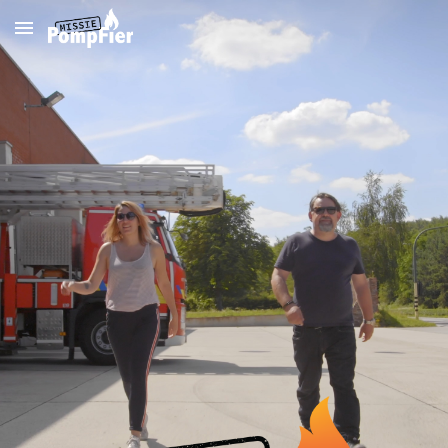
Skip to main content
Skip to navigation